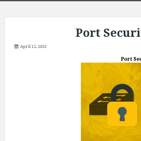
April 12, 2023