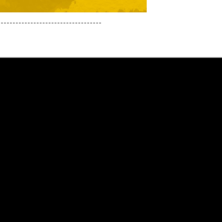
-----------------------------------