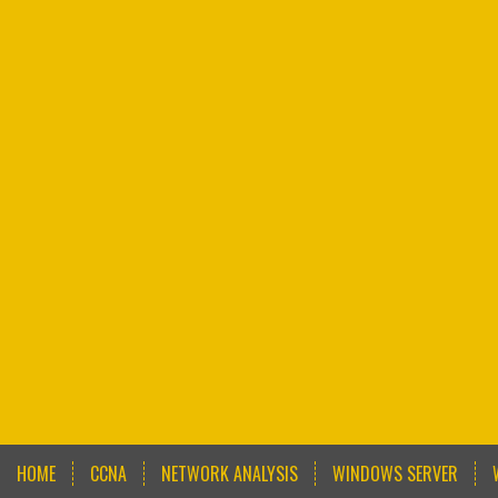
HOME
CCNA
NETWORK ANALYSIS
WINDOWS SERVER