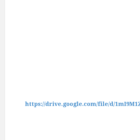
https://drive.google.com/file/d/1mI