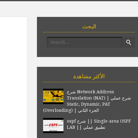
البحث
الأكثر مشاهدة
شرح Network Address
Translation (NAT) | شرح عملي
Static, Dynamic, PAT
(Overloading) | الجزء الثاني
ospf شرح || Single-area OSPF
LAB || تطبيق عملي