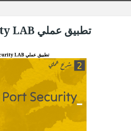
Port Security LAB تطبيق عملي
Port Security LAB تطبيق عملي